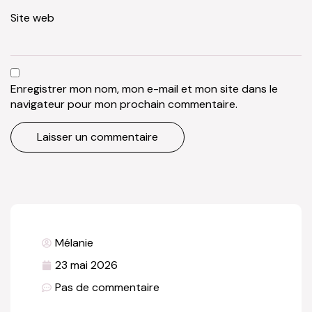
Site web
Enregistrer mon nom, mon e-mail et mon site dans le
navigateur pour mon prochain commentaire.
Mélanie
23 mai 2026
Pas de commentaire