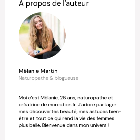
A propos de l'auteur
Mélanie Martin
Naturopathe & blogueuse
Moi c’est Mélanie, 26 ans, naturopathe et
créatrice de mcreation.fr. J’adore partager
mes découvertes beauté, mes astuces bien-
être et tout ce qui rend la vie des femmes
plus belle. Bienvenue dans mon univers !