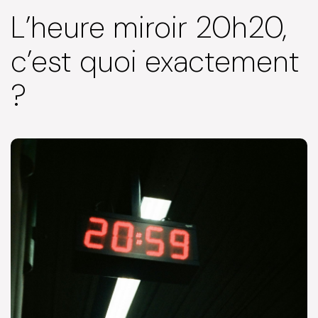
L’heure miroir 20h20,
c’est quoi exactement
?