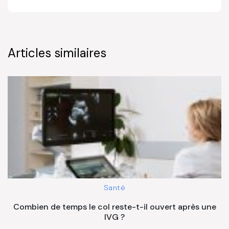
Articles similaires
Santé
Combien de temps le col reste-t-il ouvert après une
IVG ?