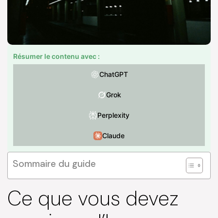
Résumer le contenu avec :
ChatGPT
Grok
Perplexity
Claude
Sommaire du guide
Ce que vous devez