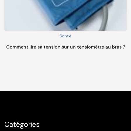
Santé
Comment lire sa tension sur un tensiomètre au bras ?
Catégories