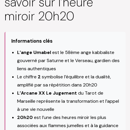
savoir sur l’heure
miroir 20h20
Informations clés
L’ange Umabel
est le 58ème ange kabbaliste
gouverné par Saturne et le Verseau, gardien des
liens authentiques
Le chiffre
2
symbolise l’équilibre et la dualité,
amplifié par sa répétition dans 20h20
L’Arcane XX Le Jugement
du Tarot de
Marseille représente la transformation et l’appel
à une vie nouvelle
20h20
est l’une des heures miroir les plus
associées aux flammes jumelles et à la guidance