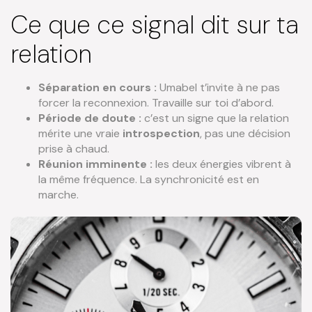
Ce que ce signal dit sur ta
relation
Séparation en cours :
Umabel t’invite à ne pas
forcer la reconnexion. Travaille sur toi d’abord.
Période de doute :
c’est un signe que la relation
mérite une vraie
introspection
, pas une décision
prise à chaud.
Réunion imminente :
les deux énergies vibrent à
la même fréquence. La synchronicité est en
marche.