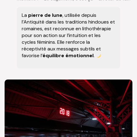
La
pierre de lune
, utilisée depuis
l’Antiquité dans les traditions hindoues et
romaines, est reconnue en lithothérapie
pour son action sur l’intuition et les
cycles féminins. Elle renforce la
réceptivité aux messages subtils et
favorise l’
équilibre émotionnel
.