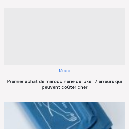
Mode
Premier achat de maroquinerie de luxe : 7 erreurs qui
peuvent coûter cher