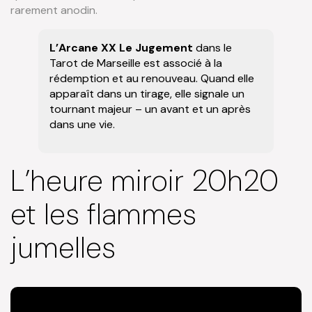
rarement anodin.
L’Arcane XX Le Jugement
dans le
Tarot de Marseille est associé à la
rédemption et au renouveau. Quand elle
apparaît dans un tirage, elle signale un
tournant majeur – un avant et un après
dans une vie.
L’heure miroir 20h20
et les flammes
jumelles