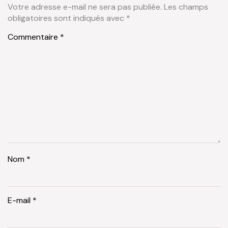
Votre adresse e-mail ne sera pas publiée.
Les champs
obligatoires sont indiqués avec
*
Commentaire
*
Nom
*
E-mail
*